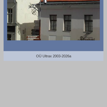
OÜ Ultrax 2003-2026a